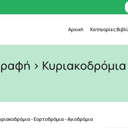
Αρχική
Κατηγορίες Βιβλ
Γραφή > Κυριακοδρόμια 
Κυριακοδρόμια - Εορτοδρόμια - Αγιοδρόμια