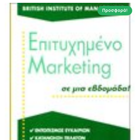
Προσφορά!