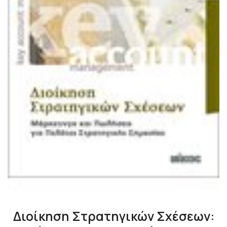
Διοίκηση Στρατηγικών Σχέσεων: