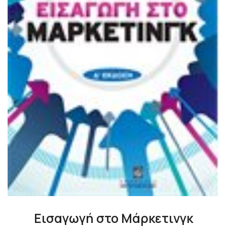
Εισαγωγή στο Μάρκετινγκ