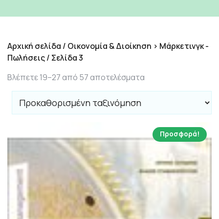
Αρχική σελίδα
/
Οικονομία & Διοίκηση > Μάρκετινγκ -
Πωλήσεις
/ Σελίδα 3
Βλέπετε 19–27 από 57 αποτελέσματα
Προσφορά!