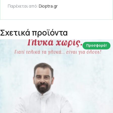
Παρέχεται από:
Dioptra.gr
Σχετικά προϊόντα
Προσφορά!