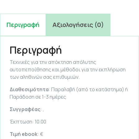
Περιγραφή
Αξιολογήσεις (0)
Περιγραφή
Τεχνικές για την απόκτηση απόλυτης
αυτοπεποίθησης και μέθοδοι για την εκπλήρωση
των αληθινών σας επιθυμιών.
Διαθεσιμότητα
: Παραλαβή (από το κατάστημα) ή
Παράδοση σε 1-3 ημέρες
Συγγραφέας
: ,
Έκπτωση: 10.00
Τιμή ebook
: €