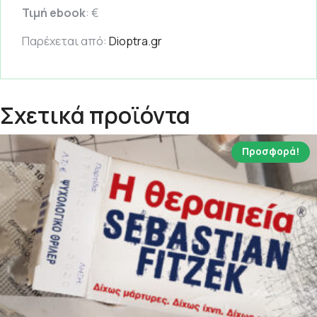
Τιμή ebook
: €
Παρέχεται από:
Dioptra.gr
Σχετικά προϊόντα
Προσφορά!