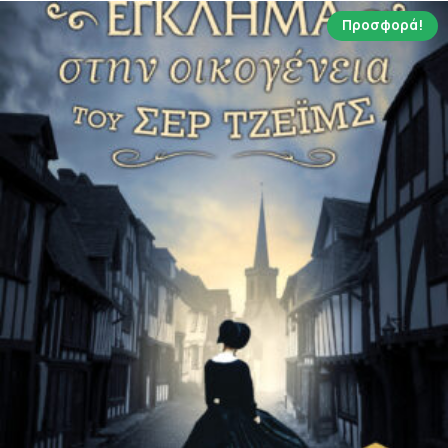
Προσφορά!