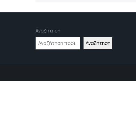
Αναζήτηση
Αναζήτηση