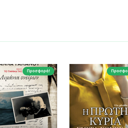
Προσφορά!
Προσφο