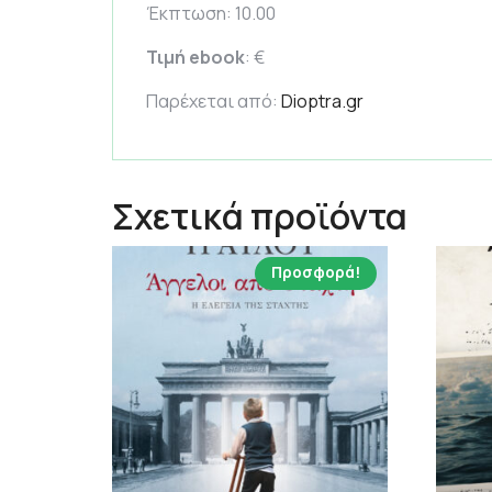
Έκπτωση: 10.00
Τιμή ebook
: €
Παρέχεται από:
Dioptra.gr
Σχετικά προϊόντα
Προσφορά!