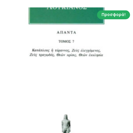
Προσφορά!