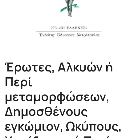
Έρωτες, Αλκυών ή
Περί
μεταμορφώσεων,
Δημοσθένους
εγκώμιον, Ωκύπους,