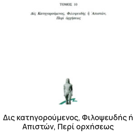
Δις κατηγορούμενος, Φιλοψευδής ή
Απιστών, Περί ορχήσεως