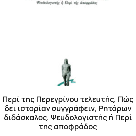
Περί της Περεγρίνου τελευτής, Πώς
δει ιστορίαν συγγράφειν, Ρητόρων
διδάσκαλος, Ψευδολογιστής ή Περί
της αποφράδος