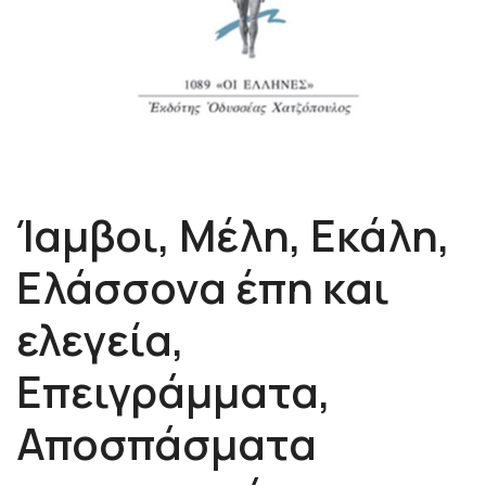
Ίαμβοι, Μέλη, Εκάλη,
Ελάσσονα έπη και
ελεγεία,
Επειγράμματα,
Αποσπάσματα