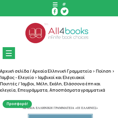
Skip
#
to
content
☰
Αρχική σελίδα
/
Αρχαία Ελληνική Γραμματεία > Ποίηση >
Ίαμβος - Ελεγεία > Ιαμβικοί και Ελεγειακοί
Ποιητές
/ Ίαμβοι, Μέλη, Εκάλη, Ελάσσονα έπη και
ελεγεία, Επειγράμματα, Αποσπάσματα γραμματικά
Προσφορά!