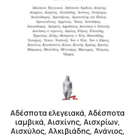
Αδέσποτα ελεγειακά, Αδέσποτα
ιαμβικά, Αισχίνης, Αισχρίων,
Αισχύλος, Αλκιβιάδης, Ανάνιος,