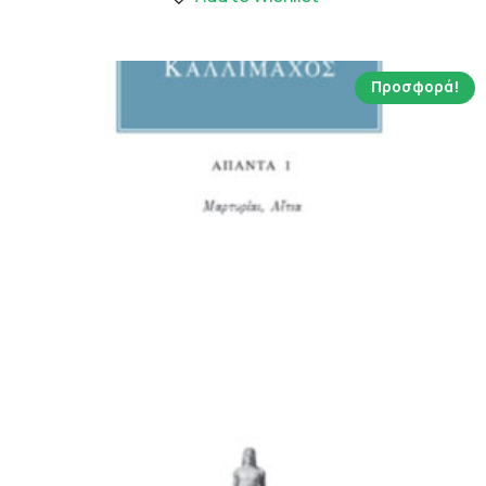
15.58 €.
Προσφορά!