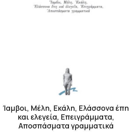
Ίαμβοι, Μέλη, Εκάλη, Ελάσσονα έπη
και ελεγεία, Επειγράμματα,
Αποσπάσματα γραμματικά