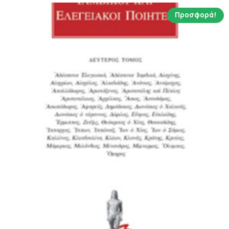
Προσφορά!