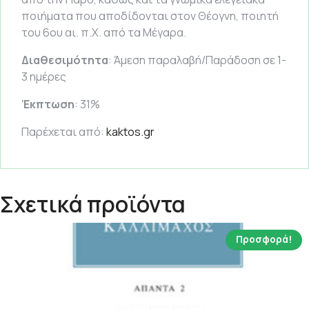
ποιήματα που αποδίδονται στον Θέογνη, ποιητή
του 6ου αι. π.Χ. από τα Μέγαρα.
Διαθεσιμότητα
: Άμεση παραλαβή/Παράδοση σε 1-
3 ημέρες
Έκπτωση
: 31%
Παρέχεται από:
kaktos.gr
Σχετικά προϊόντα
Προσφορά!