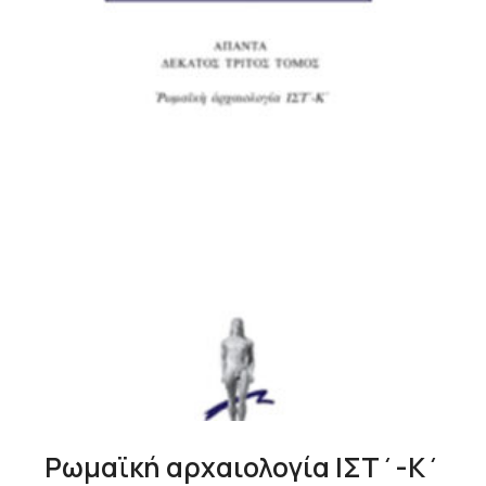
Ρωμαϊκή αρχαιολογία ΙΣΤ΄-Κ΄