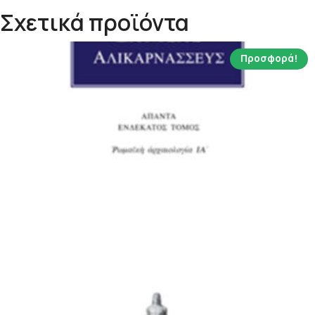
Σχετικά προϊόντα
Προσφορά!