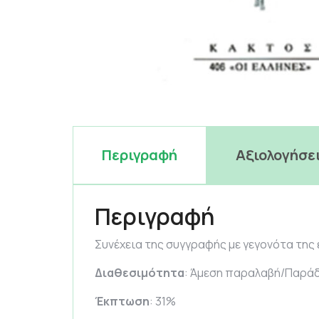
Περιγραφή
Αξιολογήσει
Περιγραφή
Συνέχεια της συγγραφής με γεγονότα της 
Διαθεσιμότητα
: Άμεση παραλαβή/Παράδ
Έκπτωση
: 31%