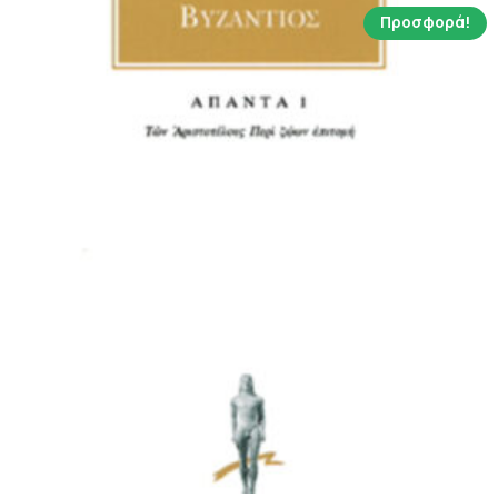
Προσφορά!