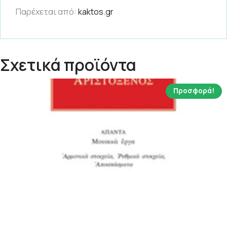
Παρέχεται από:
kaktos.gr
Σχετικά προϊόντα
Προσφορά!