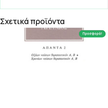
Σχετικά προϊόντα
Προσφορά!