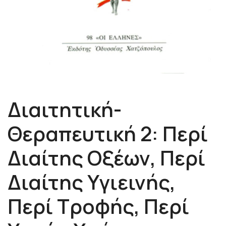
Διαιτητική-
Θεραπευτική 2: Περί
Διαίτης Οξέων, Περί
Διαίτης Υγιεινής,
Περί Τροφής, Περί