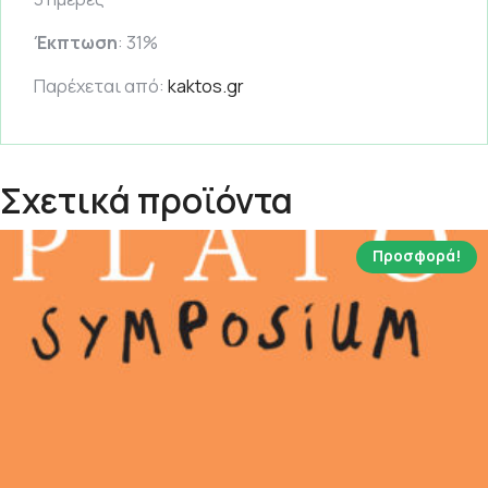
Έκπτωση
: 31%
Παρέχεται από:
kaktos.gr
Σχετικά προϊόντα
Προσφορά!