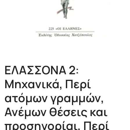
ΕΛΑΣΣΟΝΑ 2:
Μηχανικά, Περί
ατόμων γραμμών,
Ανέμων θέσεις και
προσηγορίαι, Περί