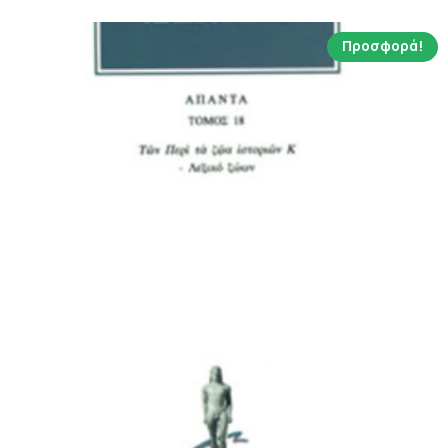
Προσφορά!