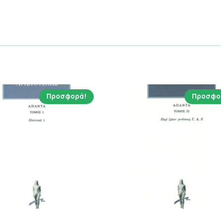
Προσφορά!
Προσφο