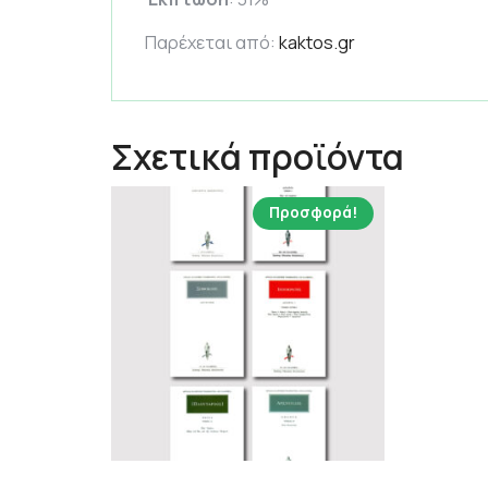
Παρέχεται από:
kaktos.gr
Σχετικά προϊόντα
Προσφορά!