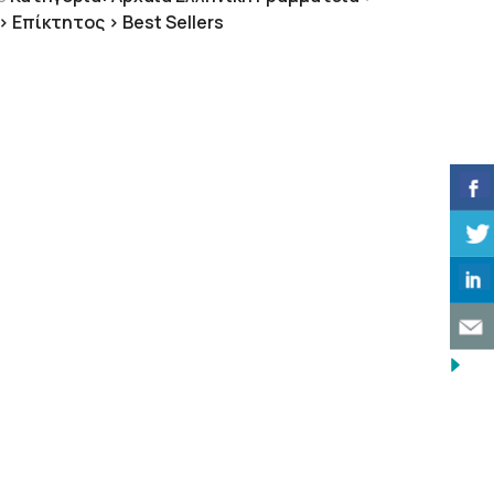
 Επίκτητος > Best Sellers