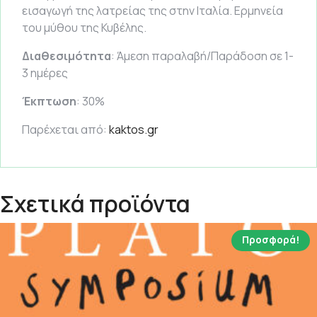
εισαγωγή της λατρείας της στην Ιταλία. Ερμηνεία
του μύθου της Κυβέλης.
Διαθεσιμότητα
: Άμεση παραλαβή/Παράδοση σε 1-
3 ημέρες
Έκπτωση
: 30%
Παρέχεται από:
kaktos.gr
Σχετικά προϊόντα
Προσφορά!