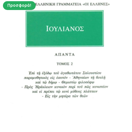
Προσφορά!