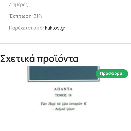
3 ημέρες
Έκπτωση
: 31%
Παρέχεται από:
kaktos.gr
Σχετικά προϊόντα
Προσφορά!