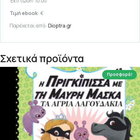
Έκπτωση: 10.00
Τιμή ebook
: €
Παρέχεται από:
Dioptra.gr
Σχετικά προϊόντα
Προσφορά!