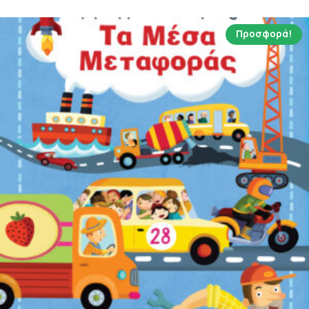
Προσφορά!