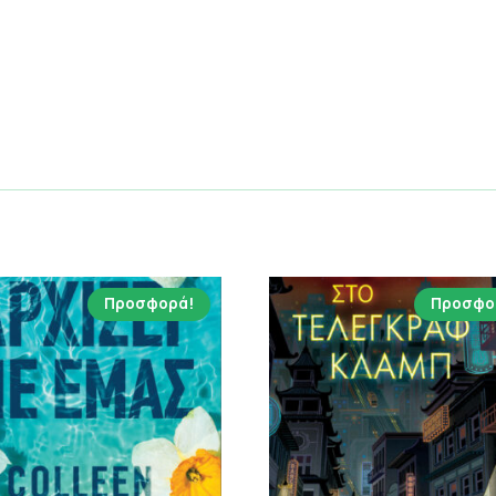
Προσφορά!
Προσφο