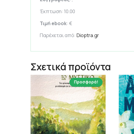
Έκπτωση: 10.00
Τιμή ebook
: €
Παρέχεται από:
Dioptra.gr
Σχετικά προϊόντα
Προσφορά!