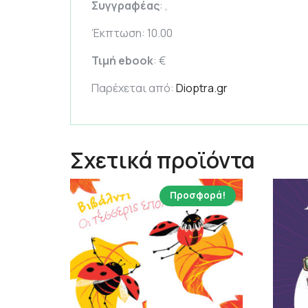
Συγγραφέας
: ,
Έκπτωση: 10.00
Τιμή ebook
: €
Παρέχεται από:
Dioptra.gr
Σχετικά προϊόντα
Προσφορά!