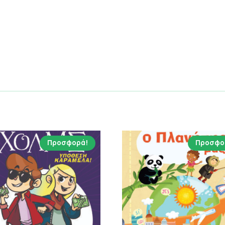
Προσφορά!
Προσφο