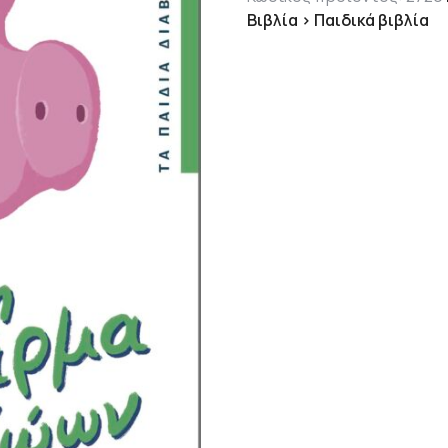
Βιβλία > Παιδικά βιβλία