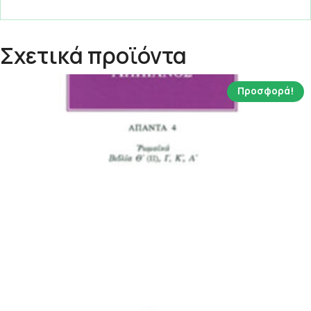
Σχετικά προϊόντα
Προσφορά!