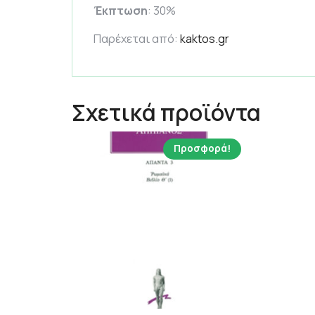
Έκπτωση
: 30%
Παρέχεται από:
kaktos.gr
Σχετικά προϊόντα
Προσφορά!