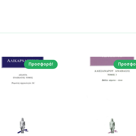
Προσφορά!
Προσφο