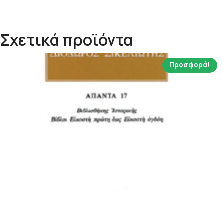
Σχετικά προϊόντα
Προσφορά!