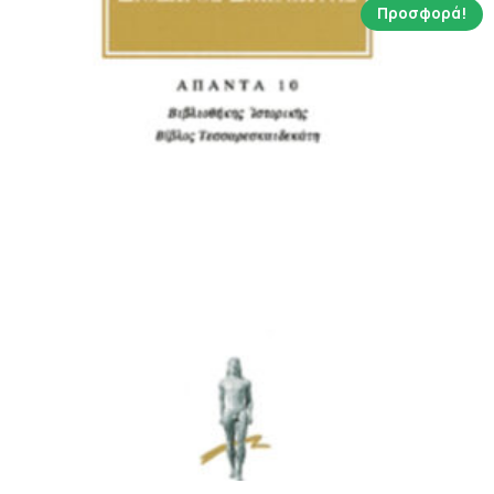
Προσφορά!