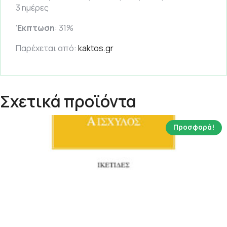
3 ημέρες
Έκπτωση
: 31%
Παρέχεται από:
kaktos.gr
Σχετικά προϊόντα
Προσφορά!