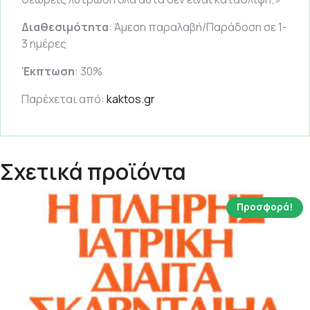
Διαθεσιμότητα
: Άμεση παραλαβή/Παράδοση σε 1-
3 ημέρες
Έκπτωση
: 30%
Παρέχεται από:
kaktos.gr
Σχετικά προϊόντα
Προσφορά!