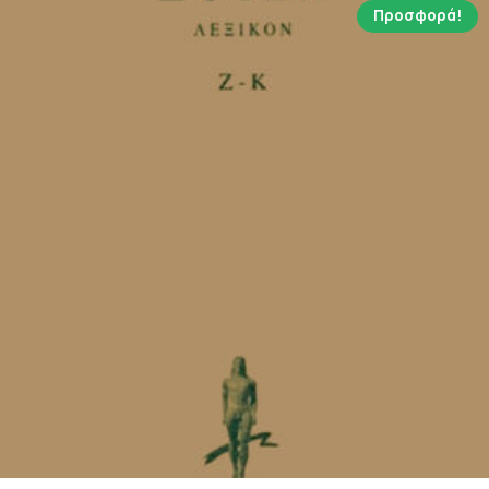
Προσφορά!