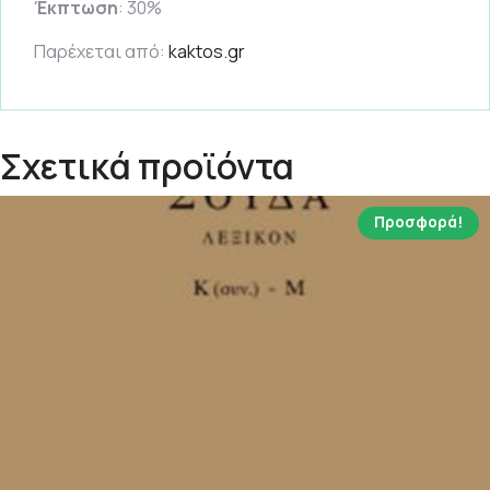
Έκπτωση
: 30%
Παρέχεται από:
kaktos.gr
Σχετικά προϊόντα
Προσφορά!