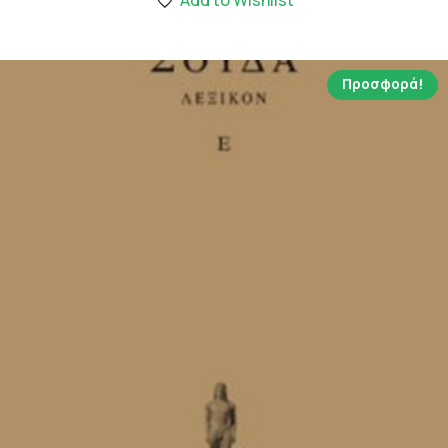
10.39 €.
Προσφορά!