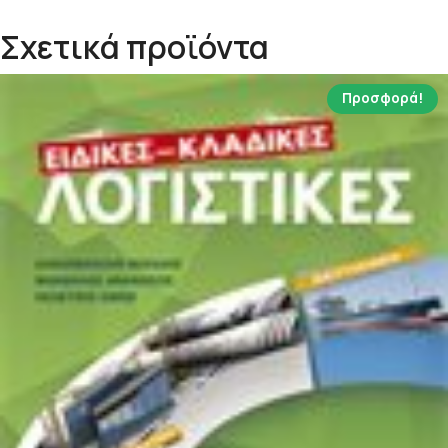
Σχετικά προϊόντα
Προσφορά!