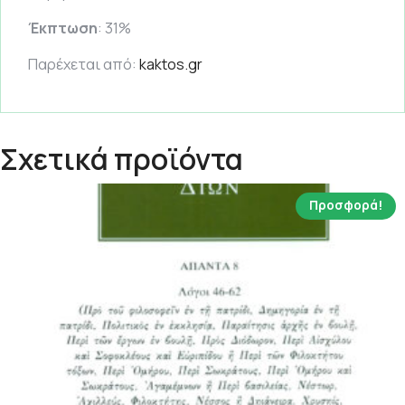
Έκπτωση
: 31%
Παρέχεται από:
kaktos.gr
Σχετικά προϊόντα
Προσφορά!