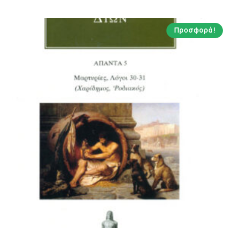
11.13 €.
Προσφορά!