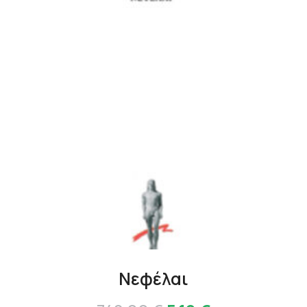
Νεφέλαι