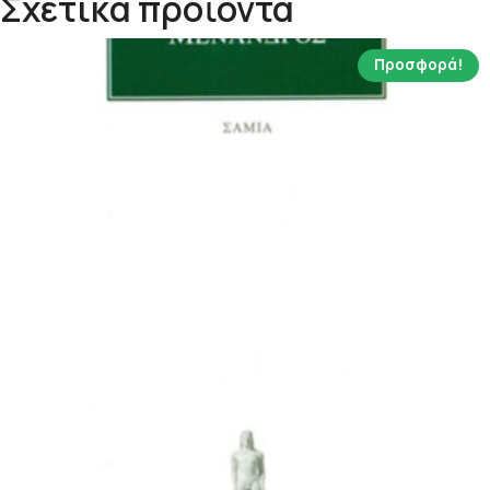
Σχετικά προϊόντα
Προσφορά!