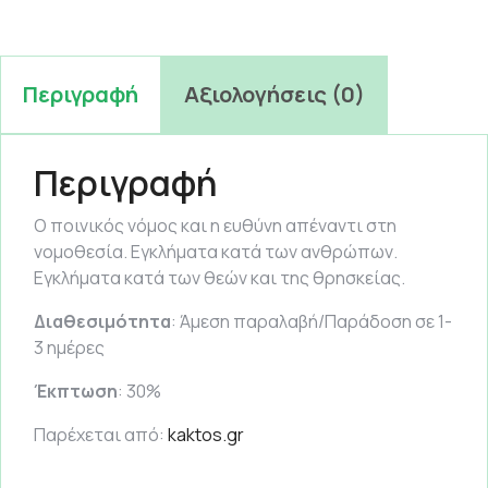
Περιγραφή
Αξιολογήσεις (0)
Περιγραφή
Ο ποινικός νόμος και η ευθύνη απέναντι στη
νομοθεσία. Εγκλήματα κατά των ανθρώπων.
Εγκλήματα κατά των θεών και της θρησκείας.
Διαθεσιμότητα
: Άμεση παραλαβή/Παράδοση σε 1-
3 ημέρες
Έκπτωση
: 30%
Παρέχεται από:
kaktos.gr