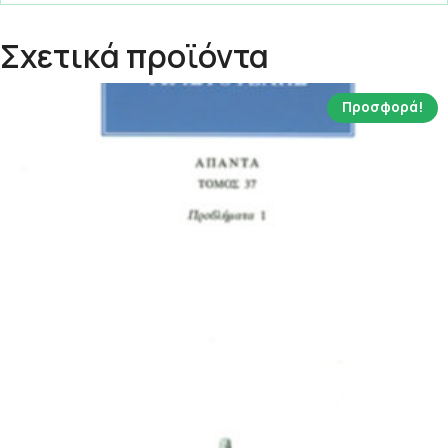
Σχετικά προϊόντα
Προσφορά!