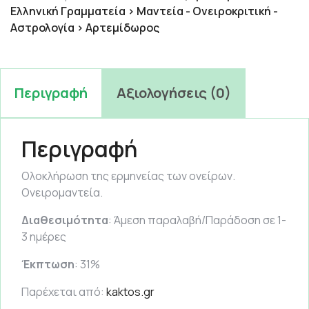
Ελληνική Γραμματεία > Μαντεία - Ονειροκριτική -
Αστρολογία > Αρτεμίδωρος
Περιγραφή
Αξιολογήσεις (0)
Περιγραφή
Ολοκλήρωση της ερμηνείας των ονείρων.
Ονειρομαντεία.
Διαθεσιμότητα
: Άμεση παραλαβή/Παράδοση σε 1-
3 ημέρες
Έκπτωση
: 31%
Παρέχεται από:
kaktos.gr