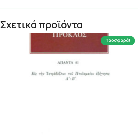
Σχετικά προϊόντα
Προσφορά!