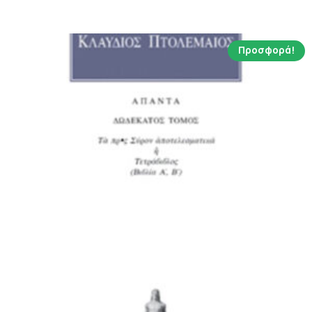
10.39 €.
Προσφορά!