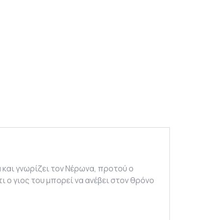
 και γνωρίζει τον Νέρωνα, προτού ο
ι ο γιος του μπορεί να ανέβει στον θρόνο