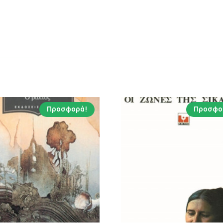
Προσφορά!
Προσφο