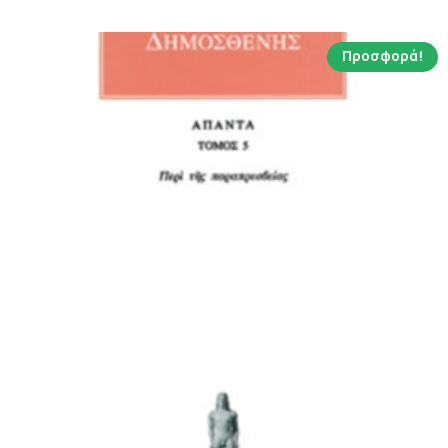
11.13 €.
Προσφορά!