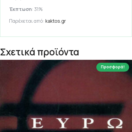
Έκπτωση
: 31%
Παρέχεται από:
kaktos.gr
Σχετικά προϊόντα
Προσφορά!