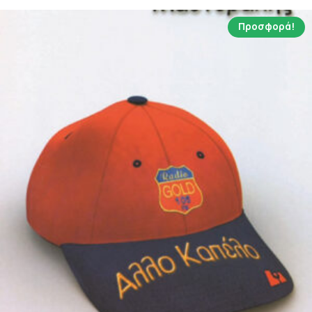
Προσφορά!