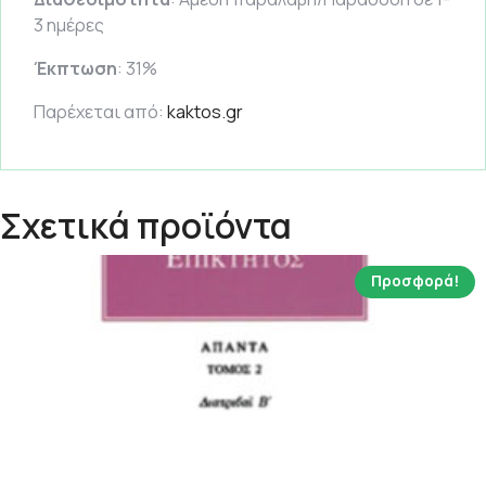
3 ημέρες
Έκπτωση
: 31%
Παρέχεται από:
kaktos.gr
Σχετικά προϊόντα
Προσφορά!