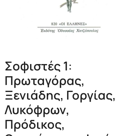
Σοφιστές 1:
Πρωταγόρας,
Ξενιάδης, Γοργίας,
Λυκόφρων,
Πρόδικος,