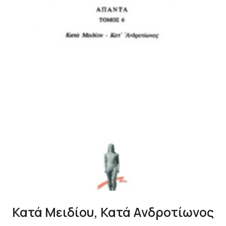
Κατά Μειδίου, Κατά Ανδροτίωνος