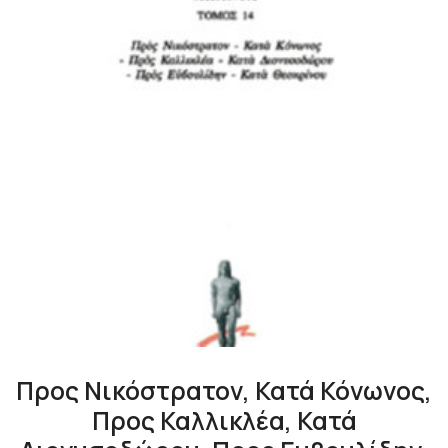
Προς Νικόστρατον, Κατά Κόνωνος,
Προς Καλλικλέα, Κατά