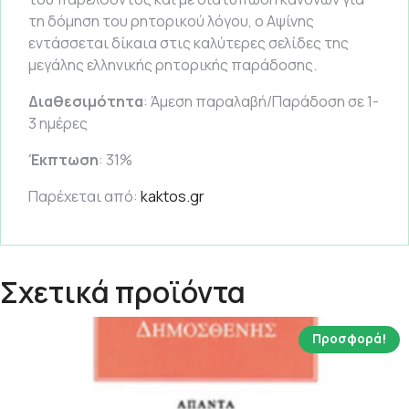
τη δόμηση του ρητορικού λόγου, ο Αψίνης
εντάσσεται δίκαια στις καλύτερες σελίδες της
μεγάλης ελληνικής ρητορικής παράδοσης.
Διαθεσιμότητα
: Άμεση παραλαβή/Παράδοση σε 1-
3 ημέρες
Έκπτωση
: 31%
Παρέχεται από:
kaktos.gr
Σχετικά προϊόντα
Προσφορά!