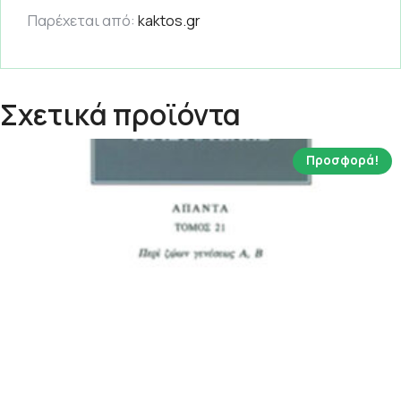
Παρέχεται από:
kaktos.gr
Σχετικά προϊόντα
Προσφορά!