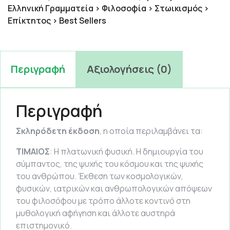
Ελληνική Γραμματεία > Φιλοσοφία > Στωικισμός >
Επίκτητος > Best Sellers
Περιγραφή
Αξιολογήσεις (0)
Περιγραφή
Σκληρόδετη έκδοση
, η οποία περιλαμβάνει τα:
ΤΙΜΑΙΟΣ
: Η πλατωνική φυσική. Η δημιουργία του
σύμπαντος, της ψυχής του κόσμου και της ψυχής
του ανθρώπου. Έκθεση των κοσμολογικών,
φυσικών, ιατρικών και ανθρωπολογικών απόψεων
του φιλοσόφου με τρόπο άλλοτε κοντινό στη
μυθολογική αφήγηση και άλλοτε αυστηρά
επιστημονικό.