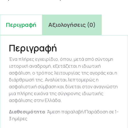
Περιγραφή
Αξιολογήσεις (0)
Περιγραφή
Ένα πλήρες εγχειρίδιο, όπου, μετά από σύντομη
ιστορική αναδρομή, εξετάζεται η ιδιωτική
ασφάλιση, ο τρόπος λειτουργίας της αγοράς και η
διάρθρωσή της. Αναλύεται λεπτομερώς η
ασφαλιστική σύμβαση και δίνεται στον αναγνώστη
μια πλήρης εικόνα της σύγχρονης ιδιωτικής
ασφάλισης στην Ελλάδα.
Διαθεσιμότητα
: Άμεση παραλαβή/Παράδοση σε 1-
3 ημέρες