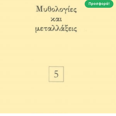
Προσφορά!