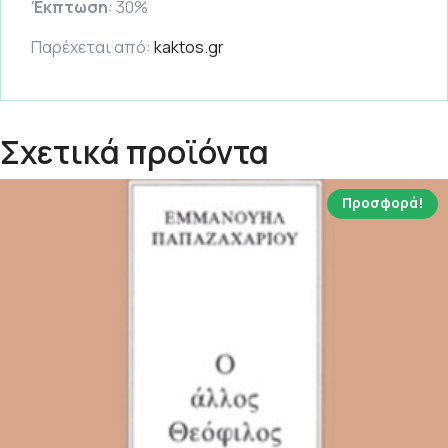
Έκπτωση
: 30%
Παρέχεται από:
kaktos.gr
Σχετικά προϊόντα
Προσφορά!