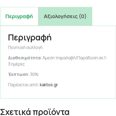
Περιγραφή
Αξιολογήσεις (0)
Περιγραφή
Ποιητική συλλογή.
Διαθεσιμότητα
: Άμεση παραλαβή/Παράδοση σε 1-
3 ημέρες
Έκπτωση
: 30%
Παρέχεται από:
kaktos.gr
Σχετικά προϊόντα