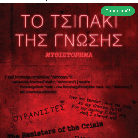
Προσφορά!