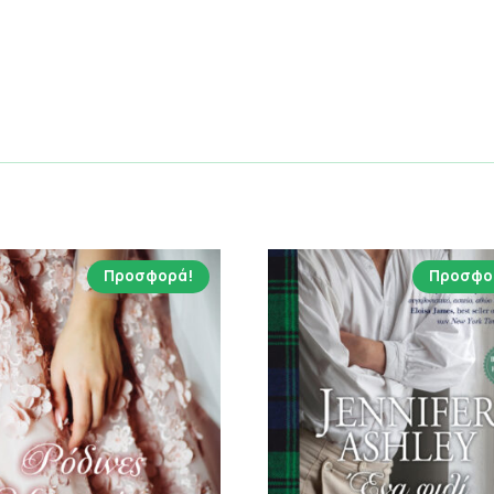
Προσφορά!
Προσφο