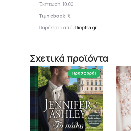
Έκπτωση: 10.00
Τιμή ebook
: €
Παρέχεται από:
Dioptra.gr
Σχετικά προϊόντα
Προσφορά!