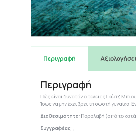
Περιγραφή
Αξιολογήσει
Περιγραφή
Πώς είναι δυνατόν ο τέλειος Γκέιτζ Μπιου
Ίσως να μην έχει βρει τη σωστή γυναίκα. 
Διαθεσιμότητα
: Παραλαβή (από το κατά
Συγγραφέας
: ,