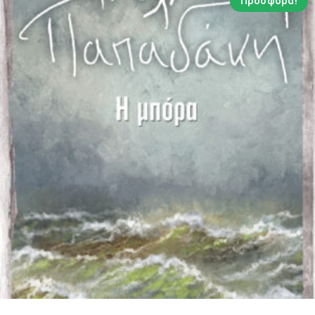
Προσφορά!