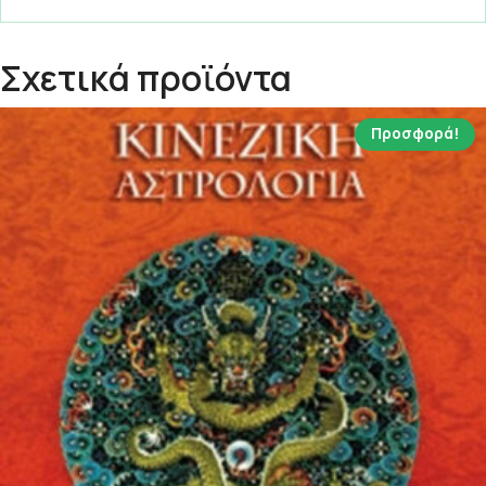
Σχετικά προϊόντα
Προσφορά!