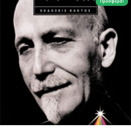
Προσφορά!