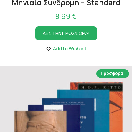
Μηνιαία Συνδρομή – Standard
8.99
€
ΔΕΣ ΤΗΝ ΠΡΟΣΦΟΡΑ!
Add to Wishlist
Προσφορά!