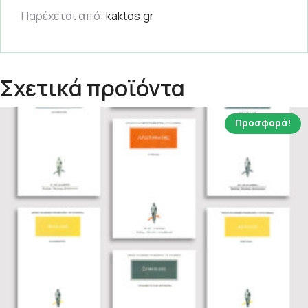
Παρέχεται από:
kaktos.gr
Σχετικά προϊόντα
Προσφορά!