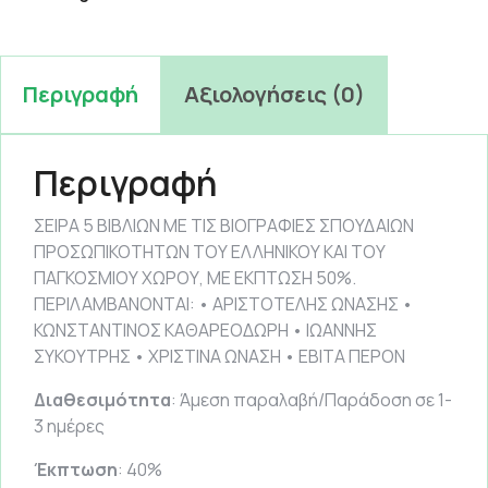
Περιγραφή
Αξιολογήσεις (0)
Περιγραφή
ΣΕΙΡΑ 5 ΒΙΒΛΙΩΝ ΜΕ ΤΙΣ ΒΙΟΓΡΑΦΙΕΣ ΣΠΟΥΔΑΙΩΝ
ΠΡΟΣΩΠΙΚΟΤΗΤΩΝ ΤΟΥ ΕΛΛΗΝΙΚΟΥ ΚΑΙ ΤΟΥ
ΠΑΓΚΟΣΜΙΟΥ ΧΩΡΟΥ, ΜΕ ΕΚΠΤΩΣΗ 50%.
ΠΕΡΙΛΑΜΒΑΝΟΝΤΑΙ: • ΑΡΙΣΤΟΤΕΛΗΣ ΩΝΑΣΗΣ •
ΚΩΝΣΤΑΝΤΙΝΟΣ ΚΑΘΑΡΕΟΔΩΡΗ • ΙΩΑΝΝΗΣ
ΣΥΚΟΥΤΡΗΣ • ΧΡΙΣΤΙΝΑ ΩΝΑΣΗ • ΕΒΙΤΑ ΠΕΡΟΝ
Διαθεσιμότητα
: Άμεση παραλαβή/Παράδοση σε 1-
3 ημέρες
Έκπτωση
: 40%